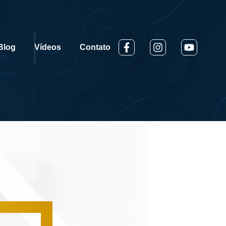
Blog
Vídeos
Contato