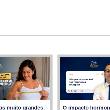
s muito grandes:
O impacto hormon