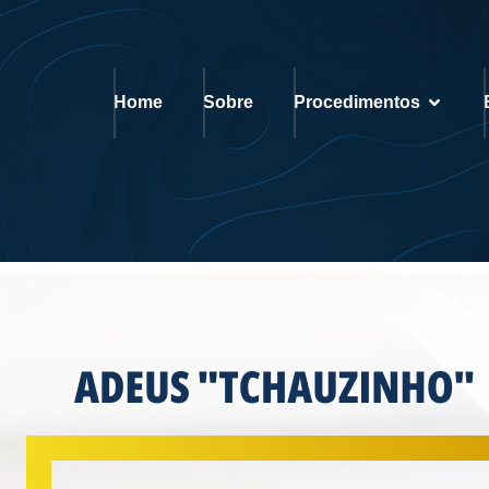
Home
Sobre
Procedimentos