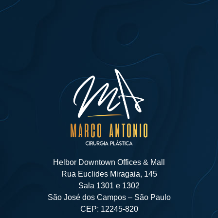
Helbor Downtown Offices & Mall
Rua Euclides Miragaia, 145
Sala 1301 e 1302
São José dos Campos – São Paulo
CEP: 12245-820