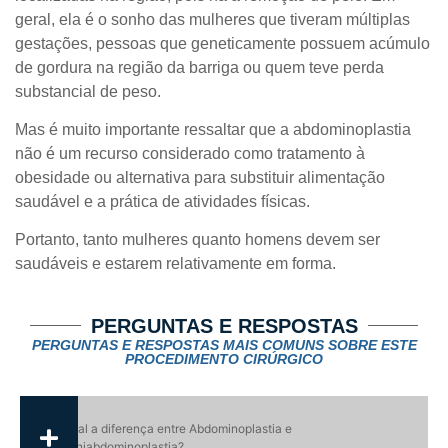
geral, ela é o sonho das mulheres que tiveram múltiplas
gestações, pessoas que geneticamente possuem acúmulo
de gordura na região da barriga ou quem teve perda
substancial de peso.
Mas é muito importante ressaltar que a abdominoplastia
não é um recurso considerado como tratamento à
obesidade ou alternativa para substituir alimentação
saudável e a prática de atividades físicas.
Portanto, tanto mulheres quanto homens devem ser
saudáveis e estarem relativamente em forma.
PERGUNTAS E RESPOSTAS
PERGUNTAS E RESPOSTAS MAIS COMUNS SOBRE ESTE
PROCEDIMENTO CIRÚRGICO
Qual a diferença entre Abdominoplastia e
Miniabdominoplastia?