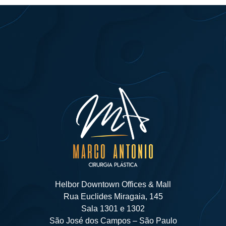
Helbor Downtown Offices & Mall
Rua Euclides Miragaia, 145
Sala 1301 e 1302
São José dos Campos – São Paulo