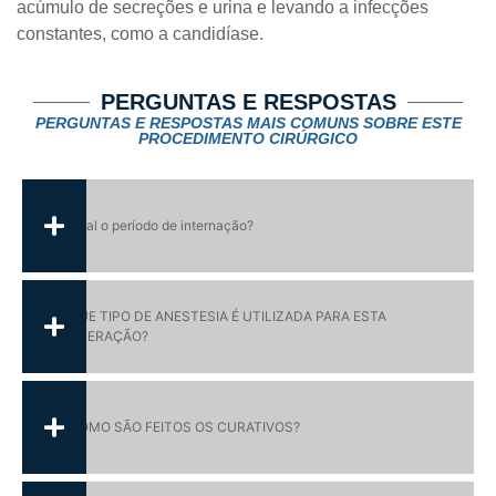
acúmulo de secreções e urina e levando a infecções
constantes, como a candidíase.
PERGUNTAS E RESPOSTAS
PERGUNTAS E RESPOSTAS MAIS COMUNS SOBRE ESTE
PROCEDIMENTO CIRÚRGICO
Qual o período de internação?
QUE TIPO DE ANESTESIA É UTILIZADA PARA ESTA
OPERAÇÃO?
COMO SÃO FEITOS OS CURATIVOS?