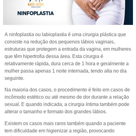
A ninfoplastia ou labioplastia é uma cirurgia plástica que
consiste na redução dos pequenos lábios vaginais,
estruturas que protegem a entrada da vagina, em mulheres
que têm hipertrofia dessa área. Esta cirurgia é
relativamente rápida, dura cerca de 1 hora e geralmente a
mulher passa apenas 1 noite internada, tendo alta no dia
seguinte.
Na maioria dos casos, o procedimento é feito em casos de
incômodo estético ou até mesmo de dor durante a relação
sexual. E quando indicada, a cirurgia íntima também pode
alterar o tamanho e formato dos grandes lábios.
Existem os casos mais raros também quando a paciente
tem dificuldade em higienizar a região, provocando