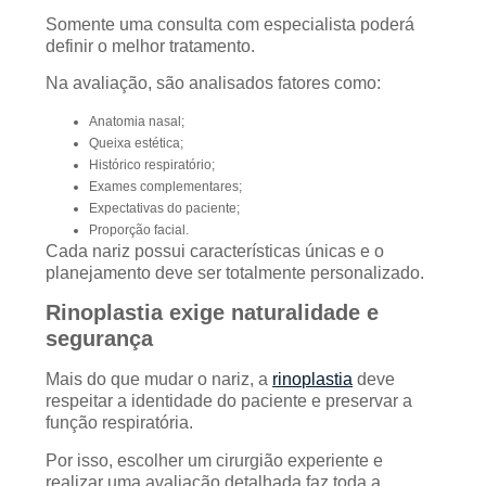
Somente uma consulta com especialista poderá
definir o melhor tratamento.
Na avaliação, são analisados fatores como:
Anatomia nasal;
Queixa estética;
Histórico respiratório;
Exames complementares;
Expectativas do paciente;
Proporção facial.
Cada nariz possui características únicas e o
planejamento deve ser totalmente personalizado.
Rinoplastia exige naturalidade e
segurança
Mais do que mudar o nariz, a
rinoplastia
deve
respeitar a identidade do paciente e preservar a
função respiratória.
Por isso, escolher um cirurgião experiente e
realizar uma avaliação detalhada faz toda a