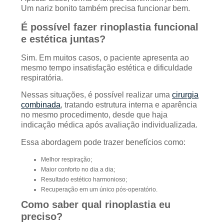
Um nariz bonito também precisa funcionar bem.
É possível fazer rinoplastia funcional
e estética juntas?
Sim. Em muitos casos, o paciente apresenta ao
mesmo tempo insatisfação estética e dificuldade
respiratória.
Nessas situações, é possível realizar uma
cirurgia
combinada
, tratando estrutura interna e aparência
no mesmo procedimento, desde que haja
indicação médica após avaliação individualizada.
Essa abordagem pode trazer benefícios como:
Melhor respiração;
Maior conforto no dia a dia;
Resultado estético harmonioso;
Recuperação em um único pós-operatório.
Como saber qual rinoplastia eu
preciso?