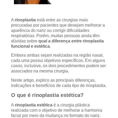
A
rinoplastia
está entre as cirurgias mais
procuradas por pacientes que desejam melhorar a
aparência do nariz ou corrigir dificuldades
respiratórias. Porém, muitas pessoas ainda têm
dúvidas sobre
qual a diferença entre rinoplastia
funcional e estética
.
Embora ambas sejam realizadas na região nasal,
cada uma possui objetivos específicos. Em alguns
casos, inclusive, os dois procedimentos podem ser
associados na mesma cirurgia.
Neste artigo, explico as principais diferenças,
indicações e benefícios de cada tipo de rinoplastia.
O que é rinoplastia estética?
A
rinoplastia estética
é a cirurgia plástica
realizada com o objetivo de melhorar a harmonia
facial por meio da mudança no formato do nariz.