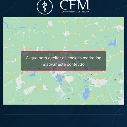
Clique para aceitar os cookies marketing
e ativar este conteúdo