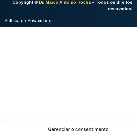
Copyright ©
Dr. Marco Antonio Rocha
– Todos os direitos
reservados.
Política de Privacidade
Gerenciar o consentimento