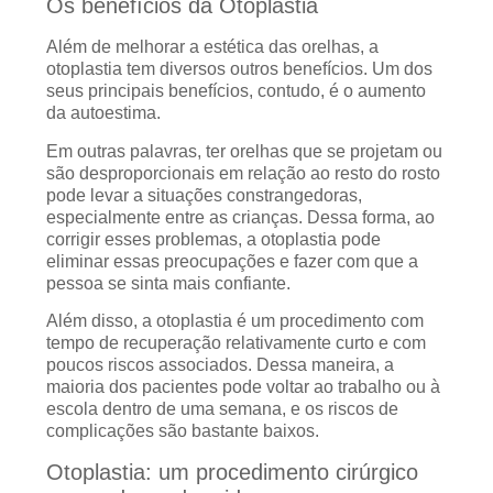
Os benefícios da Otoplastia
Além de melhorar a estética das orelhas, a
otoplastia tem diversos outros benefícios. Um dos
seus principais benefícios, contudo, é o aumento
da autoestima.
Em outras palavras, ter orelhas que se projetam ou
são desproporcionais em relação ao resto do rosto
pode levar a situações constrangedoras,
especialmente entre as crianças. Dessa forma, ao
corrigir esses problemas, a otoplastia pode
eliminar essas preocupações e fazer com que a
pessoa se sinta mais confiante.
Além disso, a otoplastia é um procedimento com
tempo de recuperação relativamente curto e com
poucos riscos associados. Dessa maneira, a
maioria dos pacientes pode voltar ao trabalho ou à
escola dentro de uma semana, e os riscos de
complicações são bastante baixos.
Otoplastia: um procedimento cirúrgico