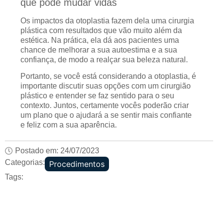
que pode mudar vidas
Os impactos da otoplastia fazem dela uma cirurgia
plástica com resultados que vão muito além da
estética. Na prática, ela dá aos pacientes uma
chance de melhorar a sua autoestima e a sua
confiança, de modo a realçar sua beleza natural.
Portanto, se você está considerando a otoplastia, é
importante discutir suas opções com um cirurgião
plástico e entender se faz sentido para o seu
contexto. Juntos, certamente vocês poderão criar
um plano que o ajudará a se sentir mais confiante
e feliz com a sua aparência.
Postado em:
24/07/2023
Categorias:
Procedimentos
Tags: