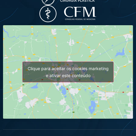
Clique para aceitar os cookies marketing
e ativar este conteúdo