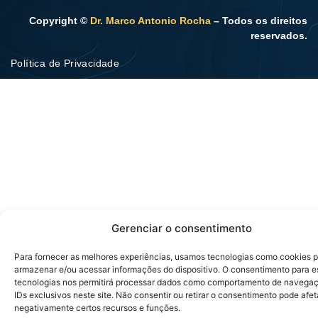
Copyright ©
Dr. Marco Antonio Rocha
– Todos os direitos
reservados.
Política de Privacidade
Gerenciar o consentimento
Para fornecer as melhores experiências, usamos tecnologias como cookies 
armazenar e/ou acessar informações do dispositivo. O consentimento para e
tecnologias nos permitirá processar dados como comportamento de navega
IDs exclusivos neste site. Não consentir ou retirar o consentimento pode afet
negativamente certos recursos e funções.