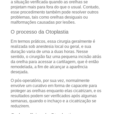
a situação verificada quando as orelhas se
projetam mais para fora do que o usual. Contudo,
esse procedimento também pode resolver outros
problemas, tais como orelhas desiguais ou
malformações causadas por lesões.
O processo da Otoplastia
Em termos práticos, essa cirurgia geralmente é
realizada sob anestesia local ou geral, e sua
duração varia de uma a duas horas. Nesse
sentido, o cirurgião faz uma pequena incisão atrás
da orelha para acessar a cartilagem, que é então
remodelada, a fim de alcançar a aparência
desejada.
O pós-operatório, por sua vez, normalmente
envolve um curativo em forma de capacete para
proteger as orelhas enquanto elas cicatrizam, e os
resultados podem ser verificados após algumas
semanas, quando o inchaço e a cicatrização se
reduzirem.