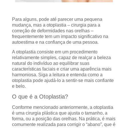
Para alguns, pode até parecer uma pequena
mudança, mas a otoplastia – cirurgia para a
correção de deformidades nas orelhas –
frequentemente tem um impacto significativo na
autoestima e na confiança de uma pessoa.
A otoplastia consiste em um procedimento
relativamente simples, capaz de realçar a beleza
natural do indivíduo ao equilibrar suas
características faciais e criar uma aparência mais
harmoniosa. Siga a leitura e entenda como a
otoplastia pode ajudá-lo a sentir-se mais confiante
e belo.
O que é a Otoplastia?
Conforme mencionado anteriormente, a otoplastia
é uma cirurgia plástica que ajusta o tamanho, a
forma, ou a posição das orelhas. Na prática, é mais
comumente realizada para corrigir o “abano”, que é