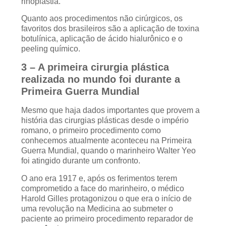
rinoplastia.
Quanto aos procedimentos não cirúrgicos, os
favoritos dos brasileiros são a aplicação de toxina
botulínica, aplicação de ácido hialurônico e o
peeling químico.
3 – A primeira cirurgia plástica
realizada no mundo foi durante a
Primeira Guerra Mundial
Mesmo que haja dados importantes que provem a
história das cirurgias plásticas desde o império
romano, o primeiro procedimento como
conhecemos atualmente aconteceu na Primeira
Guerra Mundial, quando o marinheiro Walter Yeo
foi atingido durante um confronto.
O ano era 1917 e, após os ferimentos terem
comprometido a face do marinheiro, o médico
Harold Gilles protagonizou o que era o início de
uma revolução na Medicina ao submeter o
paciente ao primeiro procedimento reparador de