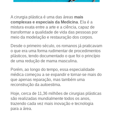
A cirurgia plástica é uma das áreas
mais
complexas e especiais da Medicina
. Ela é a
mistura exata entre a arte e a ciência, capaz de
transformar a qualidade de vida das pessoas por
meio da modelação e restauração dos corpos.
Desde o primeiro século, os romanos já praticavam
o que era uma forma rudimentar de procedimentos
plásticos, tendo documentado o que foi o princípio
de uma redução de mama masculina.
Porém, ao longo do tempo, essa especialidade
médica começou a se expandir e tornar-se mais do
que apenas reparação, mas também uma
reconstrução da autoestima.
Hoje, cerca de 11,36 milhões de cirurgias plásticas
são realizadas mundialmente todos os anos,
trazendo cada vez mais inovação e tecnologia
para a área.