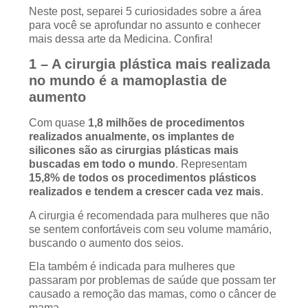
Neste post, separei 5 curiosidades sobre a área
para você se aprofundar no assunto e conhecer
mais dessa arte da Medicina. Confira!
1 – A cirurgia plástica mais realizada
no mundo é a mamoplastia de
aumento
Com quase
1,8 milhões de procedimentos
realizados anualmente, os implantes de
silicones são as cirurgias plásticas mais
buscadas em todo o mundo
. Representam
15,8% de todos os procedimentos plásticos
realizados e tendem a crescer cada vez mais
.
A cirurgia é recomendada para mulheres que não
se sentem confortáveis com seu volume mamário,
buscando o aumento dos seios.
Ela também é indicada para mulheres que
passaram por problemas de saúde que possam ter
causado a remoção das mamas, como o câncer de
mama.