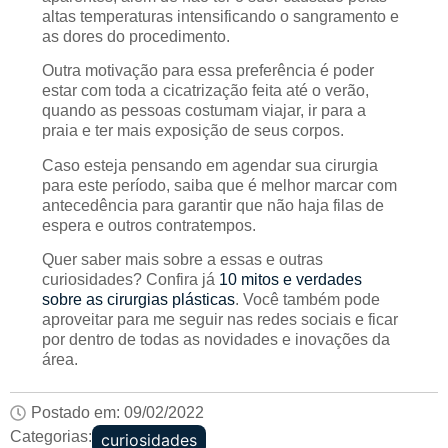
altas temperaturas intensificando o sangramento e
as dores do procedimento.
Outra motivação para essa preferência é poder
estar com toda a cicatrização feita até o verão,
quando as pessoas costumam viajar, ir para a
praia e ter mais exposição de seus corpos.
Caso esteja pensando em agendar sua cirurgia
para este período, saiba que é melhor marcar com
antecedência para garantir que não haja filas de
espera e outros contratempos.
Quer saber mais sobre a essas e outras
curiosidades? Confira já
10 mitos e verdades
sobre as cirurgias plásticas
. Você também pode
aproveitar para me seguir nas redes sociais e ficar
por dentro de todas as novidades e inovações da
área.
Postado em:
09/02/2022
Categorias:
curiosidades