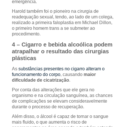
emergência.
Harold também foi o pioneiro na cirurgia de
readequação sexual, tendo, ao lado de um colega,
realizado a primeira faloplastia em Michael Dillon,
o primeiro homem trans a se submeter ao
procedimento.
4 – Cigarro e bebida alcoólica podem
atrapalhar o resultado das cirurgias
plásticas
As
substâncias presentes no cigarro alteram o
funcionamento do corpo
, causando
maior
dificuldade de cicatrização
.
Por conta das alterações que ele gera no
organismo e na circulação sanguínea, as chances
de complicações se elevam consideravelmente
durante o processo de recuperação.
Além disso, o álcool é capaz de tornar o sangue
mais fluido, o que aumenta o risco de