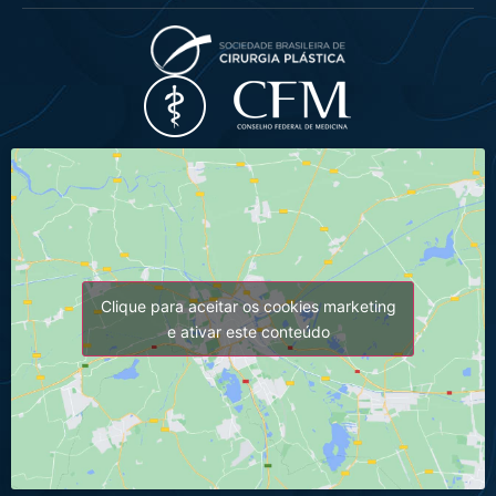
Clique para aceitar os cookies marketing
e ativar este conteúdo