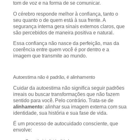
tom de voz e na forma de se comunicar.
O cérebro responde melhor à confiança, tanto o
seu quanto o de quem está à sua frente. A
segurança interna gera sinais externos claros, que
são percebidos de maneira positiva e natural.
Essa confiança não nasce da perfeição, mas da
coerência entre quem você é por dentro e a
imagem que transmite ao mundo.
Autoestima não é padrão, é alinhamento
Cuidar da autoestima não significa seguir padrões
irreais ou buscar transformações que não fazem
sentido para você. Pelo contrário. Trata-se de
alinhamento
: alinhar sua imagem externa com sua
identidade, sua história e sua fase de vida.
É um processo de autocuidado consciente, que
envolve: