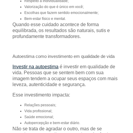
Respeito à individualidade;
Valorização do que é único em você;
Escolhas que fazem sentido emocionalmente;
Bem-estar físico e mental.
Quando esse cuidado acontece de forma
equilibrada, os resultados são naturais, sutis e
profundamente transformadores.
Autoestima como investimento em qualidade de vida
Investir na autoestima
é investir em qualidade de
vida. Pessoas que se sentem bem com sua
imagem tendem a ocupar seus espaços com mais
leveza, autenticidade e segurança.
Esse investimento impacta:
Relações pessoais;
Vida profissional;
Saúde emocional;
Autopercepção e bem-estar diário.
Não se trata de agradar o outro, mas de se