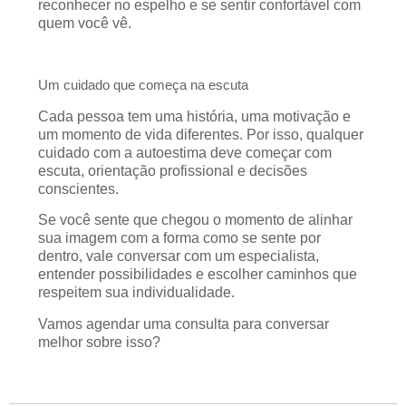
reconhecer no espelho e se sentir confortável com
quem você vê.
Um cuidado que começa na escuta
Cada pessoa tem uma história, uma motivação e
um momento de vida diferentes. Por isso, qualquer
cuidado com a autoestima deve começar com
escuta, orientação profissional e decisões
conscientes.
Se você sente que chegou o momento de alinhar
sua imagem com a forma como se sente por
dentro, vale conversar com um especialista,
entender possibilidades e escolher caminhos que
respeitem sua individualidade.
Vamos agendar uma consulta para conversar
melhor sobre isso?