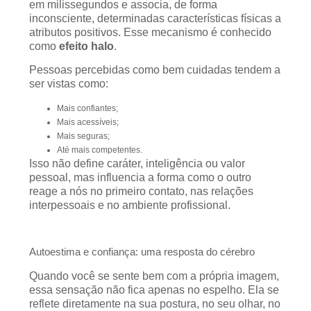
em milissegundos e associa, de forma
inconsciente, determinadas características físicas a
atributos positivos. Esse mecanismo é conhecido
como
efeito halo
.
Pessoas percebidas como bem cuidadas tendem a
ser vistas como:
Mais confiantes;
Mais acessíveis;
Mais seguras;
Até mais competentes.
Isso não define caráter, inteligência ou valor
pessoal, mas influencia a forma como o outro
reage a nós no primeiro contato, nas relações
interpessoais e no ambiente profissional.
Autoestima e confiança: uma resposta do cérebro
Quando você se sente bem com a própria imagem,
essa sensação não fica apenas no espelho. Ela se
reflete diretamente na sua postura, no seu olhar, no