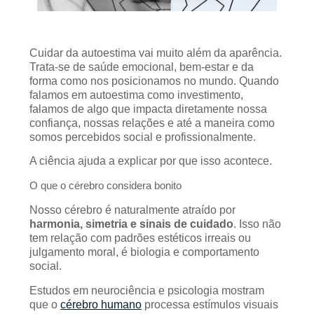
Cuidar da autoestima vai muito além da aparência.
Trata-se de saúde emocional, bem-estar e da
forma como nos posicionamos no mundo. Quando
falamos em autoestima como investimento,
falamos de algo que impacta diretamente nossa
confiança, nossas relações e até a maneira como
somos percebidos social e profissionalmente.
A ciência ajuda a explicar por que isso acontece.
O que o cérebro considera bonito
Nosso cérebro é naturalmente atraído por
harmonia, simetria e sinais de cuidado
. Isso não
tem relação com padrões estéticos irreais ou
julgamento moral, é biologia e comportamento
social.
Estudos em neurociência e psicologia mostram
que o
cérebro humano
processa estímulos visuais