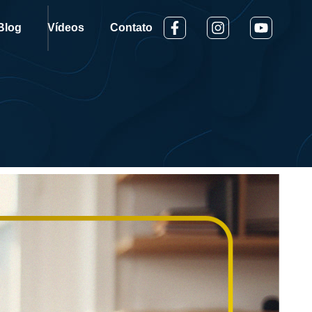
Blog
Vídeos
Contato