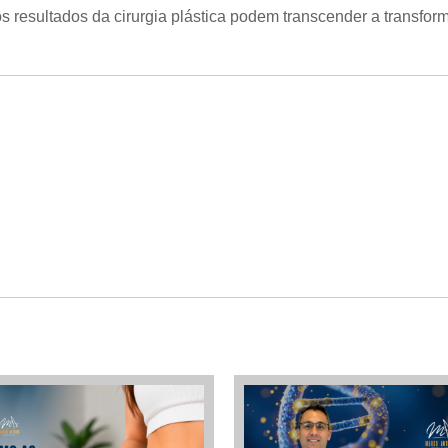
 resultados da cirurgia plástica podem transcender a transform