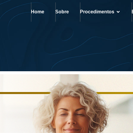
Home
Sobre
Procedimentos