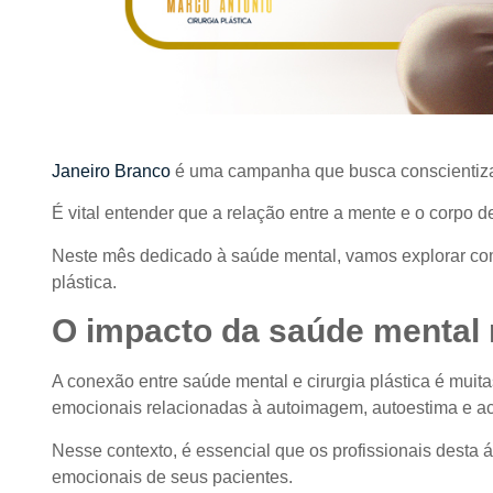
Janeiro Branco
é uma campanha que busca conscientizar
É vital entender que a relação entre a mente e o corpo 
Neste mês dedicado à saúde mental, vamos explorar como
plástica.
O impacto da saúde mental n
A conexão entre saúde mental e cirurgia plástica é mui
emocionais relacionadas à autoimagem, autoestima e ac
Nesse contexto, é essencial que os profissionais desta
emocionais de seus pacientes.