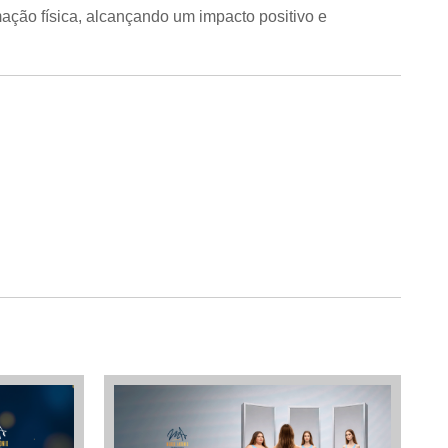
ação física, alcançando um impacto positivo e