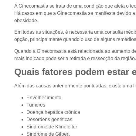
A Ginecomastia se trata de uma condição que afeta o t
Há casos em que a Ginecomastia se manifesta devido a a
obesidade.
Em todas as situações, é necessária uma consulta médic
opção, principalmente quando o uso de alguns remédios n
Quando a Ginecomastia está relacionada ao aumento de 
mais indicado pode ser a retirada e ressecção da região
Quais fatores podem estar 
Além das causas anteriormente pontuadas, existe uma li
Envelhecimento
Tumores
Doença hepática crônica
Desordens genéticas
Síndrome de Klinefelter
Síndrome de Gilbert