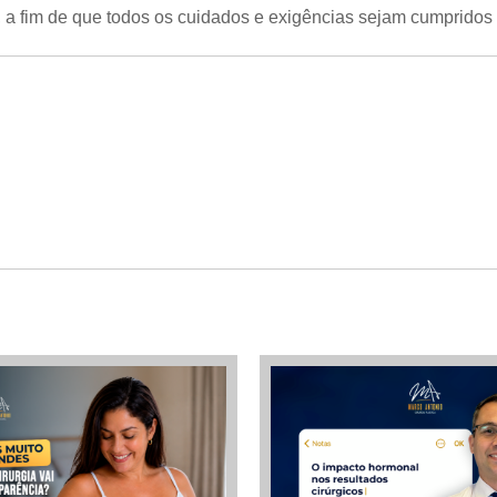
, a fim de que todos os cuidados e exigências sejam cumpridos 