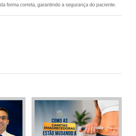
da forma correta, garantindo a segurança do paciente.