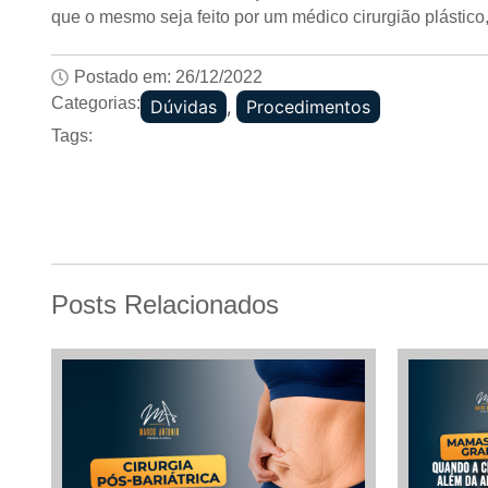
que o mesmo seja feito por um médico cirurgião plástico
Postado em:
26/12/2022
Categorias:
Dúvidas
,
Procedimentos
Tags:
Posts Relacionados