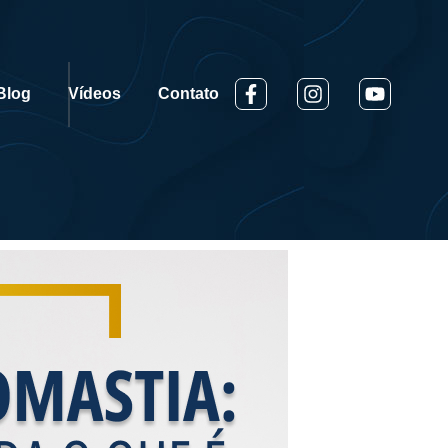
Blog
Vídeos
Contato