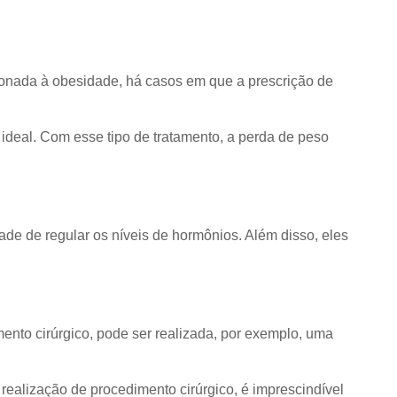
ionada à obesidade, há casos em que a prescrição de
 ideal. Com esse tipo de tratamento, a perda de peso
de de regular os níveis de hormônios. Além disso, eles
ento cirúrgico, pode ser realizada, por exemplo, uma
realização de procedimento cirúrgico, é imprescindível