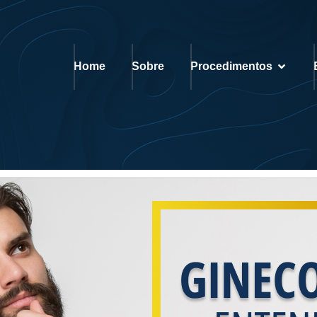
Home
Sobre
Procedimentos