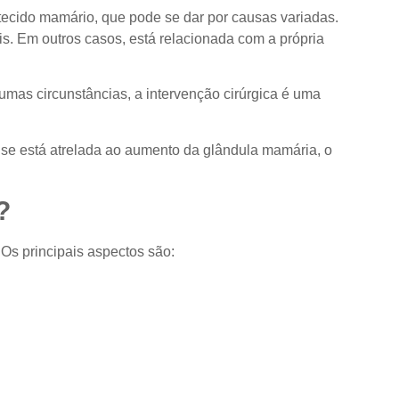
tecido mamário, que pode se dar por causas variadas.
s. Em outros casos, está relacionada com a própria
mas circunstâncias, a intervenção cirúrgica é uma
 se está atrelada ao aumento da glândula mamária, o
?
Os principais aspectos são: