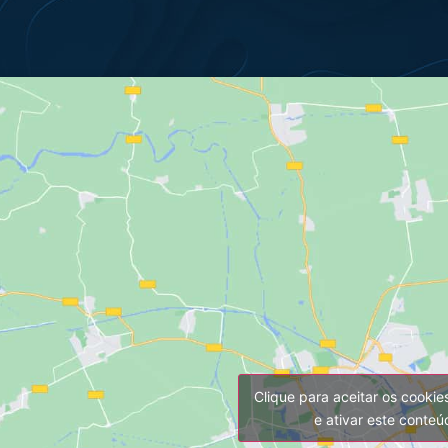
Clique para aceitar os cooki
e ativar este conte