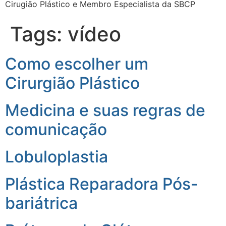
Cirugião Plástico e Membro Especialista da SBCP
Tags:
vídeo
Como escolher um
Cirurgião Plástico
Medicina e suas regras de
comunicação
Lobuloplastia
Plástica Reparadora Pós-
bariátrica