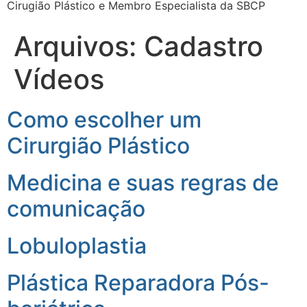
Cirugião Plástico e Membro Especialista da SBCP
Arquivos:
Cadastro
Vídeos
Como escolher um
Cirurgião Plástico
Medicina e suas regras de
comunicação
Lobuloplastia
Plástica Reparadora Pós-